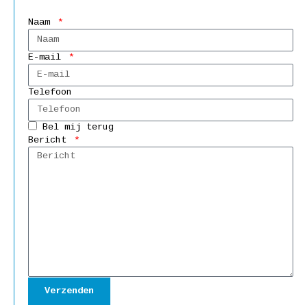
Naam
E-mail
Telefoon
Bel mij terug
Bericht
Verzenden