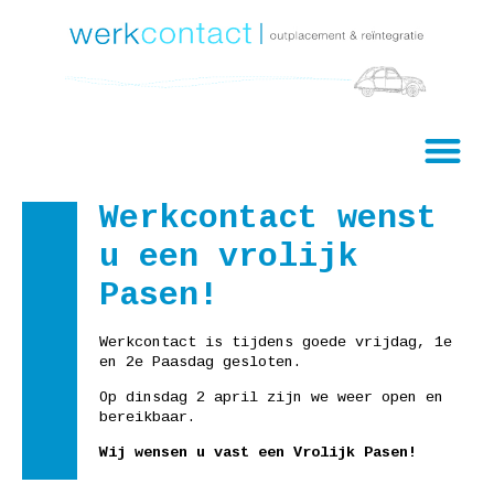
Werkcontact wenst
u een vrolijk
Pasen!
Werkcontact is tijdens goede vrijdag, 1e
en 2e Paasdag gesloten.
Op dinsdag 2 april zijn we weer open en
bereikbaar.
Wij wensen u vast een Vrolijk Pasen!