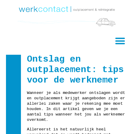
Ontslag en
outplacement: tips
voor de werknemer
Wanneer je als medewerker ontslagen wordt
en outplacement krijgt aangeboden zijn er
allerlei zaken waar je rekening mee moet
houden. In dit artikel geven we je een
aantal tips wanneer het jou als werknemer
overkomt.
Allereerst is het natuurlijk heel