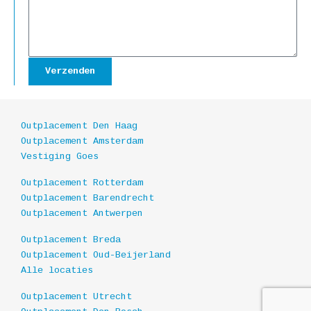
Verzenden
Outplacement Den Haag
Outplacement Amsterdam
Vestiging Goes
Outplacement Rotterdam
Outplacement Barendrecht
Outplacement Antwerpen
Outplacement Breda
Outplacement Oud-Beijerland
Alle locaties
Outplacement Utrecht