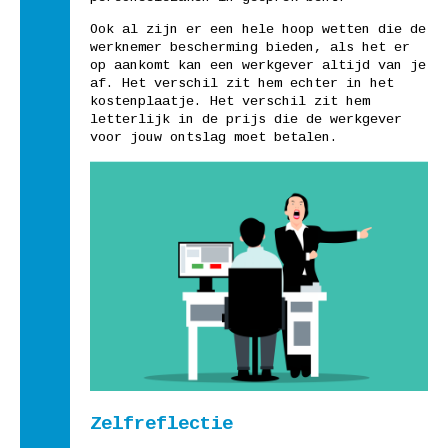
Ook al zijn er een hele hoop wetten die de
werknemer bescherming bieden, als het er
op aankomt kan een werkgever altijd van je
af. Het verschil zit hem echter in het
kostenplaatje. Het verschil zit hem
letterlijk in de prijs die de werkgever
voor jouw ontslag moet betalen.
Zelfreflectie