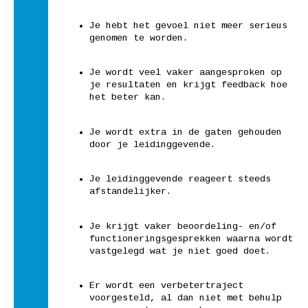
Je hebt het gevoel niet meer serieus
genomen te worden.
Je wordt veel vaker aangesproken op
je resultaten en krijgt feedback hoe
het beter kan.
Je wordt extra in de gaten gehouden
door je leidinggevende.
Je leidinggevende reageert steeds
afstandelijker.
Je krijgt vaker beoordeling- en/of
functioneringsgesprekken waarna wordt
vastgelegd wat je niet goed doet.
Er wordt een verbetertraject
voorgesteld, al dan niet met behulp