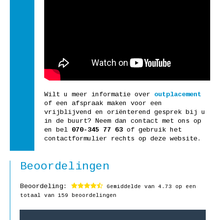
Wilt u meer informatie over
outplacement
of een afspraak maken voor een
vrijblijvend en oriënterend gesprek bij u
in de buurt? Neem dan contact met ons op
en bel
070-345 77 63
of gebruik het
contactformulier rechts op deze website.
Beoordelingen
Beoordeling:
Gemiddelde van
4.73
op een
totaal van 159 beoordelingen