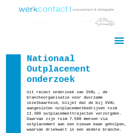
Nationaal
Outplacement
onderzoek
Uit recent onderzoek van OVAL , de
brancheorganisatie voor duurzame
inzetbaarheid, blijkt dat de bij OVAL
aangesloten outplacementbedrijven ruim
11.300 outplacementtrajecten verzorgden.
Daarvan zijn ruim 7.500 mensen via
outplacement aan een nieuwe baan geholpen,
waarvan driekwart in een andere branche.