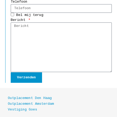
Telefoon
Bel mij terug
Bericht
Verzenden
Outplacement Den Haag
Outplacement Amsterdam
Vestiging Goes