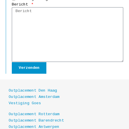
Bericht
Verzenden
Outplacement Den Haag
Outplacement Amsterdam
Vestiging Goes
Outplacement Rotterdam
Outplacement Barendrecht
Outplacement Antwerpen