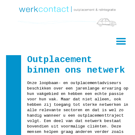
Outplacement
binnen ons netwerk
Onze loopbaan- en outplacementadviseurs
beschikken over een jarenlange ervaring op
hun vakgebied en hebben een echte passie
voor hun vak. Maar dat niet alleen, ook
hebben zij toegang tot sterke netwerken in
alle relevante sectoren en dat is wel zo
handig wanneer u een outplacementtraject
volgt. Een deel van dat netwerk bestaat
bovendien uit voormalige cliënten. Deze
mensen helpen graag anderen verder zoals