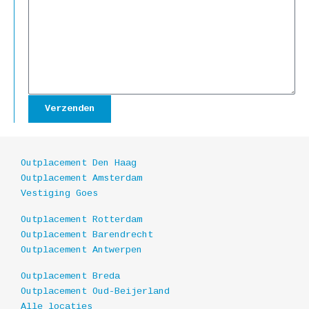
Verzenden
Outplacement Den Haag
Outplacement Amsterdam
Vestiging Goes
Outplacement Rotterdam
Outplacement Barendrecht
Outplacement Antwerpen
Outplacement Breda
Outplacement Oud-Beijerland
Alle locaties