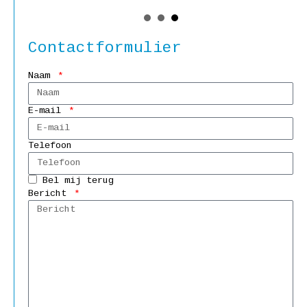
Contactformulier
Naam
E-mail
Telefoon
Bel mij terug
Bericht