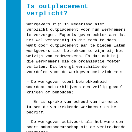
Is outplacement
verplicht?
Werkgevers zijn in Nederland niet
verplicht outplacement voor hun werknemers
te verzorgen. Experts geven echter aan dat
het wel verstandig is dit toch te doen,
want door outplacement aan te bieden laten
werkgevers zien betrokken te zijn bij het
welzijn van medewerkers. En dus ook bij
die werknemers die de organisatie moeten
verlaten. Dit brengt verschillende
voordelen voor de werkgever met zich mee:
– De werkgever toont betrokkenheid
waardoor achterblijvers een veilig gevoel
krijgen of behouden;
– Er is sprake van behoud van harmonie
tussen de vertrekkende werknemer en het
bedrijf;
– De werkgever activeert als het ware een
soort ambassadeurschap bij de vertrekkende