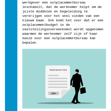
werkgever een outplacementbureau
inschakelt, dat de werknemer helpt om de
juiste middelen en begeleiding te
verkrijgen voor het snel vinden van een
nieuwe baan. Ook komt het voor dat er een
outplacementbudget in de
vaststellingsovereenkomst wordt opgenomen
waarmee de werknemer zelf zijn of haar
keuze voor een outplacementbureau kan
bepalen.