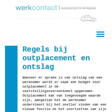
Regels bij
outplacement en
ontslag
Wanneer er sprake is van ontslag van een
werknemer wordt er vaak een budget voor
outplacement in de
vaststellingsovereenkomst opgenomen.
Outplacement kan van toegevoegde waarde
zijn, aangezien het de werknemer
ondersteunt bij het sneller vinden van een
nieuwe functie en het voortzetten van zijn