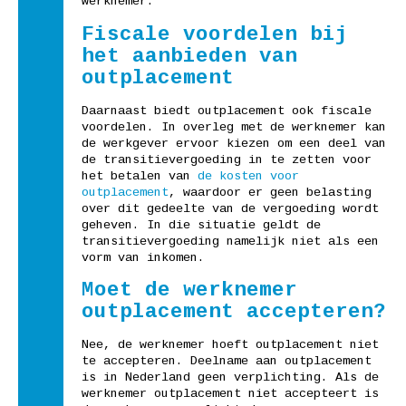
werknemer.
Fiscale voordelen bij
het aanbieden van
outplacement
Daarnaast biedt outplacement ook fiscale
voordelen. In overleg met de werknemer kan
de werkgever ervoor kiezen om een deel van
de transitievergoeding in te zetten voor
het betalen van
de kosten voor
outplacement
, waardoor er geen belasting
over dit gedeelte van de vergoeding wordt
geheven. In die situatie geldt de
transitievergoeding namelijk niet als een
vorm van inkomen.
Moet de werknemer
outplacement accepteren?
Nee, de werknemer hoeft outplacement niet
te accepteren. Deelname aan outplacement
is in Nederland geen verplichting. Als de
werknemer outplacement niet accepteert is