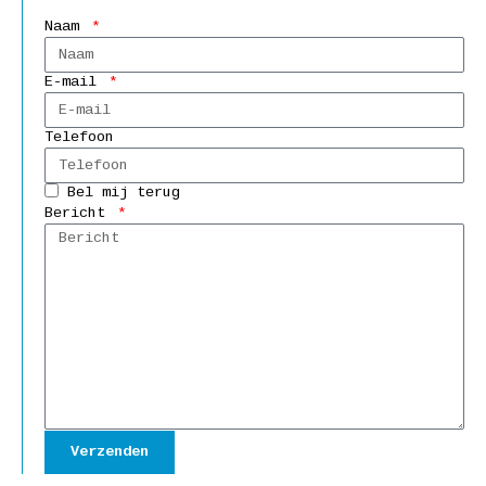
Naam
E-mail
Telefoon
Bel mij terug
Bericht
Verzenden