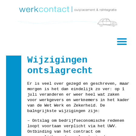
Wijzigingen
ontslagrecht
Er is veel over gezegd en geschreven, maar
morgen is het dan eindelijk zo ver: op 1
juli veranderen er weer heel wat zaken
voor werkgevers en werknemers in het kader
van de Wet Werk en Zekerheid. De
balngrijkste wijzigingen zijn:
– Ontslag om bedrijfseconomische redenen
loopt voortaan verplicht via het UWV.
Ontbinding van het contract om