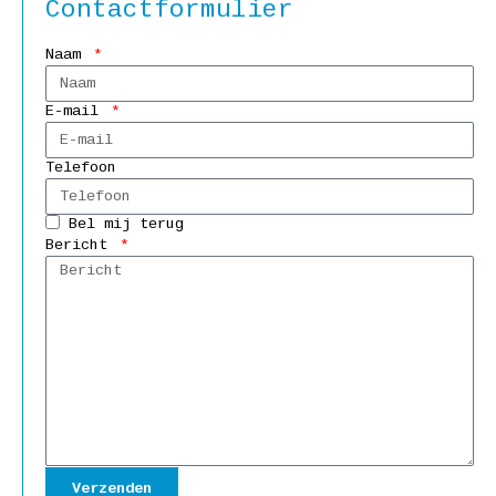
Contactformulier
Naam
E-mail
Telefoon
Bel mij terug
Bericht
Verzenden