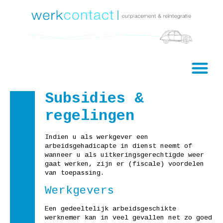
Subsidies &
regelingen
Indien u als werkgever een
arbeidsgehadicapte in dienst neemt of
wanneer u als uitkeringsgerechtigde weer
gaat werken, zijn er (fiscale) voordelen
van toepassing.
Werkgevers
Een gedeeltelijk arbeidsgeschikte
werknemer kan in veel gevallen net zo goed