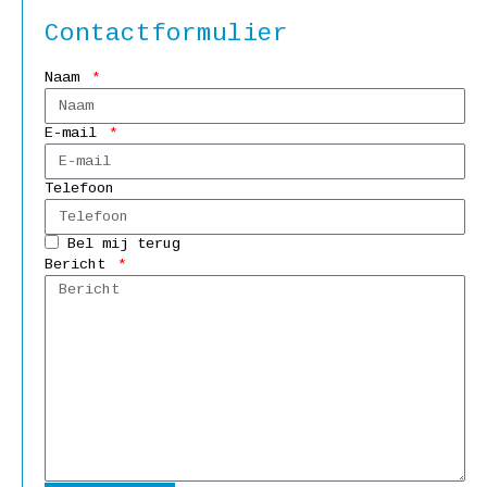
Contactformulier
Naam
E-mail
Telefoon
Bel mij terug
Bericht