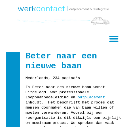
Beter naar een
nieuwe baan
Nederlands, 234 pagina’s
In Beter naar een nieuwe baan wordt
uitgelegd wat professionele
loopbaanbegeleiding en
outplacement
inhoudt. Het beschrijft het proces dat
mensen doormaken die van baan willen of
moeten verwanderen. Vooral bij een
reorganisatie is dit dikwijls een pijnlijk
en moeizaam proces. We spreken dan vaak