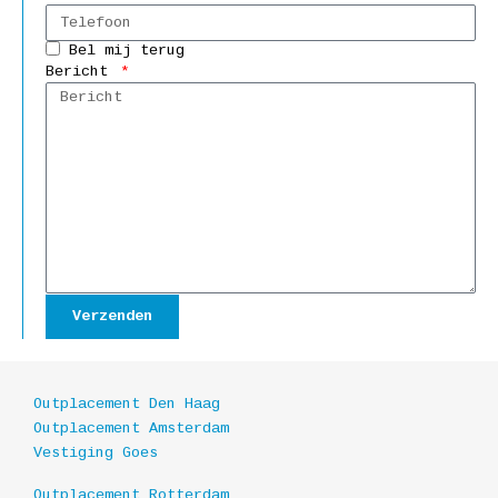
Bel mij terug
Bericht
Verzenden
Outplacement Den Haag
Outplacement Amsterdam
Vestiging Goes
Outplacement Rotterdam