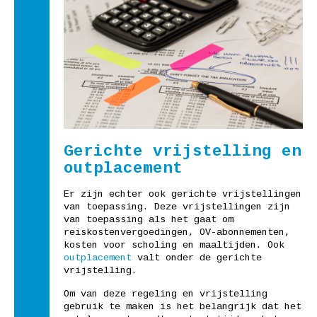
Gerichte vrijstelling en
outplacement
Er zijn echter ook gerichte vrijstellingen
van toepassing. Deze vrijstellingen zijn
van toepassing als het gaat om
reiskostenvergoedingen, OV-abonnementen,
kosten voor scholing en maaltijden. Ook
outplacement
valt onder de gerichte
vrijstelling.
Om van deze regeling en vrijstelling
gebruik te maken is het belangrijk dat het