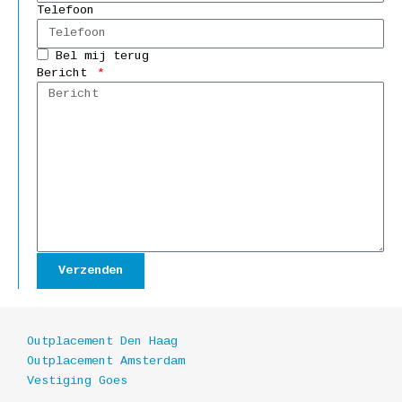
Telefoon
Bel mij terug
Bericht
Verzenden
Outplacement Den Haag
Outplacement Amsterdam
Vestiging Goes