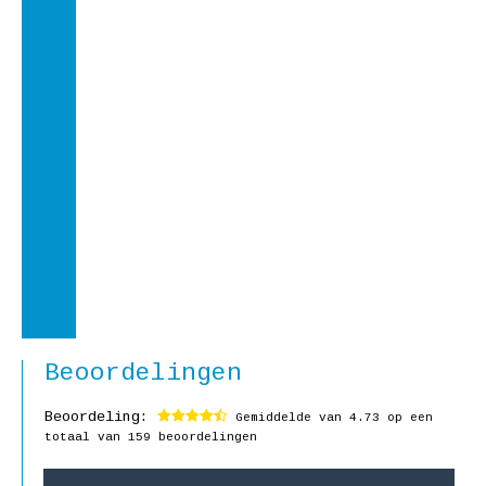
Beoordelingen
Beoordeling:
Gemiddelde van
4.73
op een
totaal van 159 beoordelingen