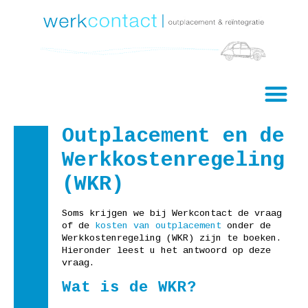
Outplacement en de
Werkkostenregeling
(WKR)
Soms krijgen we bij Werkcontact de vraag
of de
kosten van outplacement
onder de
Werkkostenregeling (WKR) zijn te boeken.
Hieronder leest u het antwoord op deze
vraag.
Wat is de WKR?