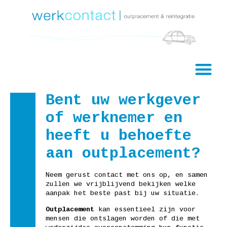
Bent uw werkgever
of werknemer en
heeft u behoefte
aan outplacement?
Neem gerust contact met ons op, en samen
zullen we vrijblijvend bekijken welke
aanpak het beste past bij uw situatie.
Outplacement
kan essentieel zijn voor
mensen die ontslagen worden of die met