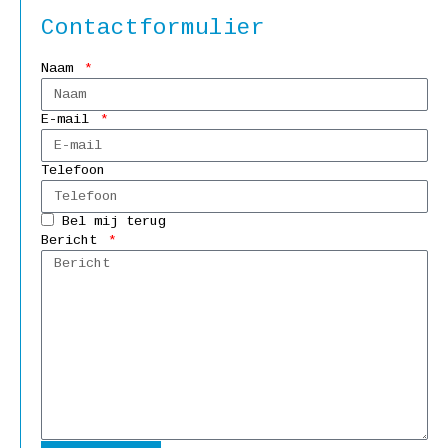
Contactformulier
Naam
E-mail
Telefoon
Bel mij terug
Bericht