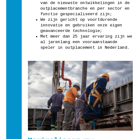
van de nieuwste ontwikkelingen in de
outplacementbranche en per sector en
functie gespecialiseerd zijn;
We zijn gericht op voortdurende
innovatie en gebruiken onze eigen
geavanceerde technologie;
Met meer dan 25 jaar ervaring zijn we
al jarenlang een vooraanstaande
speler in outplacement in Nederland.